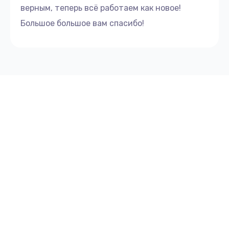
верным, теперь всё работаем как новое!
Большое большое вам спасибо!