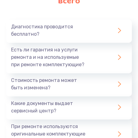
всего
Диагностика проводится
бесплатно?
Есть ли гарантия на услуги
ремонта и на используемые
при ремонте комплектующие?
Стоимость ремонта может
быть изменена?
Какие документы выдает
сервисный центр?
При ремонте используются
оригинальные комплектующие