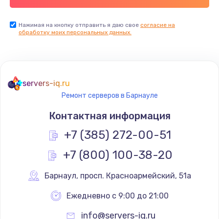
Нажимая на кнопку отправить я даю свое
согласие на
обработку моих персональных данных.
servers-iq.ru
Ремонт серверов в Барнауле
Контактная информация
+7 (385) 272-00-51
+7 (800) 100-38-20
Барнаул
,
 просп. Красноармейский, 51а
Ежедневно с 9:00 до 21:00
info@servers-iq.ru