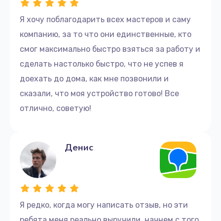
Я хочу поблагодарить всех мастеров и саму
компанию, за то что они единственные, кто
смог максимально быстро взяться за работу и
сделать настолько быстро, что не успев я
доехать до дома, как мне позвонили и
сказали, что моя устройство готово! Все
отлично, советую!
Денис
Я редко, когда могу написать отзыв, но эти
ребята меня реально выручили, начнем с того,