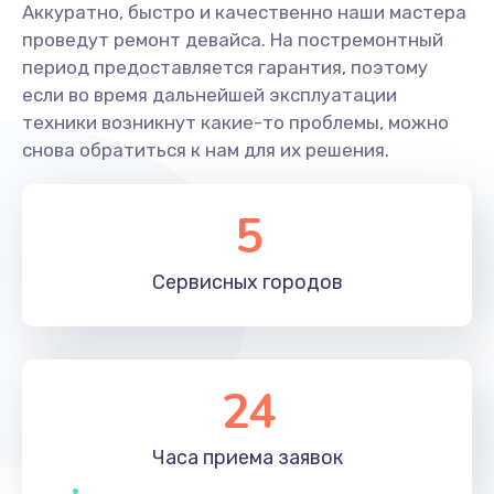
Аккуратно, быстро и качественно наши мастера
проведут ремонт девайса. На постремонтный
период предоставляется гарантия, поэтому
если во время дальнейшей эксплуатации
техники возникнут какие-то проблемы, можно
снова обратиться к нам для их решения.
5
Сервисных
городов
24
Часа приема
заявок