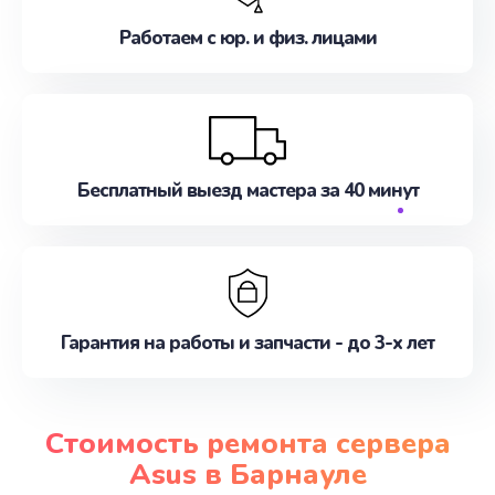
Работаем с юр. и физ. лицами
Бесплатный выезд мастера за 40 минут
Гарантия на работы и запчасти - до 3-х лет
Стоимость ремонта сервера
Asus в Барнауле