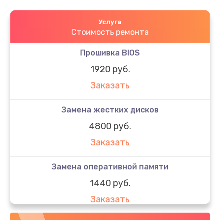
Услуга
Стоимость ремонта
Прошивка BIOS
1920 руб.
Заказать
Замена жестких дисков
4800 руб.
Заказать
Замена оперативной памяти
1440 руб.
Заказать