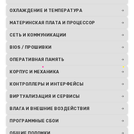
ОХЛАЖДЕНИЕ И ТЕМПЕРАТУРА
МАТЕРИНСКАЯ ПЛАТА И ПРОЦЕССОР
СЕТЬ И КОММУНИКАЦИИ
BIOS / ПРОШИВКИ
ОПЕРАТИВНАЯ ПАМЯТЬ
КОРПУС И МЕХАНИКА
КОНТРОЛЛЕРЫ И ИНТЕРФЕЙСЫ
ВИРТУАЛИЗАЦИЯ И СЕРВИСЫ
ВЛАГА И ВНЕШНИЕ ВОЗДЕЙСТВИЯ
ПРОГРАММНЫЕ СБОИ
ОБЩИЕ ПОЛОМКИ