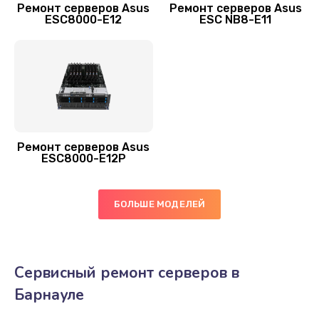
Ремонт серверов Asus
Ремонт серверов Asus
ESC8000-E12
ESC NB8-E11
Ремонт серверов Asus
ESC8000-E12P
БОЛЬШЕ МОДЕЛЕЙ
Сервисный ремонт серверов в
Барнауле