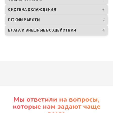
СИСТЕМА ОХЛАЖДЕНИЯ
РЕЖИМ РАБОТЫ
ВЛАГА И ВНЕШНЫЕ ВОЗДЕЙСТВИЯ
Развернуть
Мы ответили на вопросы,
которые нам задают чаще