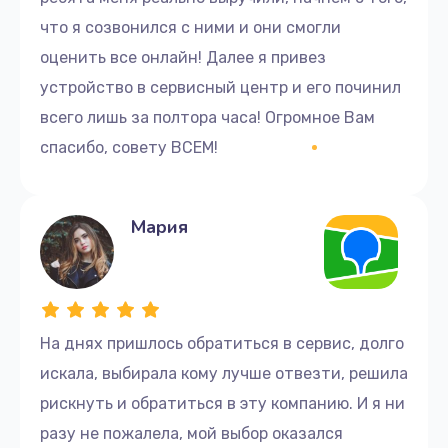
что я созвонился с ними и они смогли
оценить все онлайн! Далее я привез
устройство в сервисный центр и его починил
всего лишь за полтора часа! Огромное Вам
спасибо, совету ВСЕМ!
Мария
На днях пришлось обратиться в сервис, долго
искала, выбирала кому лучше отвезти, решила
рискнуть и обратиться в эту компанию. И я ни
разу не пожалела, мой выбор оказался