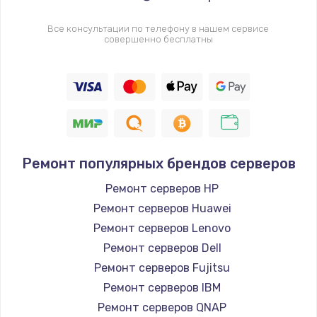
Все консультации по телефону в нашем сервисе
совершенно бесплатны
Ремонт популярных брендов серверов
Ремонт серверов HP
Ремонт серверов Huawei
Ремонт серверов Lenovo
Ремонт серверов Dell
Ремонт серверов Fujitsu
Ремонт серверов IBM
Ремонт серверов QNAP