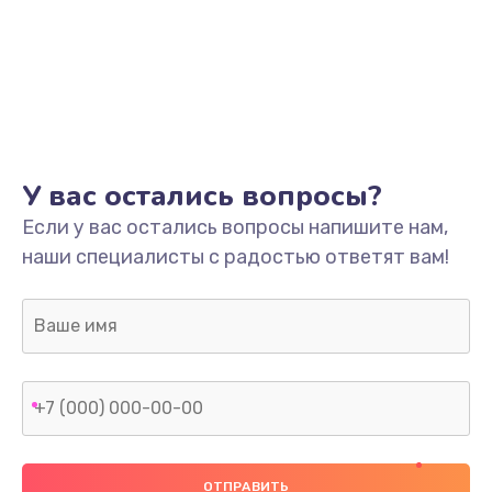
У вас остались вопросы?
Если у вас остались вопросы напишите нам,
наши специалисты с радостью ответят вам!