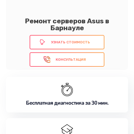
Ремонт серверов Asus в
Барнауле
УЗНАТЬ СТОИМОСТЬ
КОНСУЛЬТАЦИЯ
Бесплатная диагностика за 30 мин.