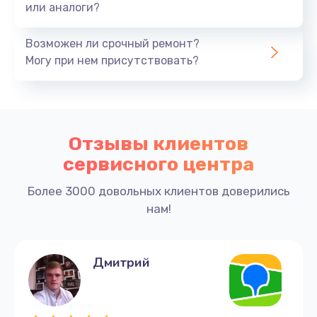
или аналоги?
Возможен ли срочный ремонт?
Могу при нем присутствовать?
Отзывы клиентов
сервисного центра
Более 3000 довольных клиентов доверились
нам!
Дмитрий