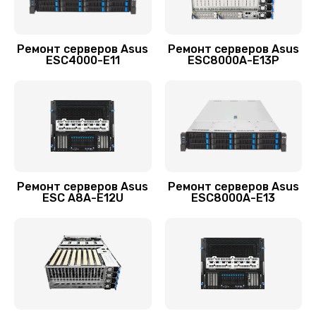
1440 руб.
Заказать
Ремонт серверов Asus
Ремонт серверов Asus
ESC4000-E11
ESC8000A-E13P
Восстановление загрузчика BIOS
1920 руб.
Заказать
Ремонт серверов Asus
Ремонт серверов Asus
ESC A8A-E12U
ESC8000A-E13