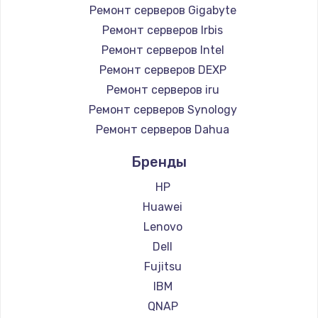
Ремонт серверов Gigabyte
Ремонт серверов Irbis
Ремонт серверов Intel
Ремонт серверов DEXP
Ремонт серверов iru
Ремонт серверов Synology
Ремонт серверов Dahua
Бренды
HP
Huawei
Lenovo
Dell
Fujitsu
IBM
QNAP