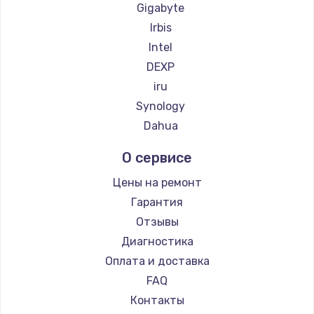
Gigabyte
Irbis
Intel
DEXP
iru
Synology
Dahua
О сервисе
Цены на ремонт
Гарантия
Отзывы
Диагностика
Оплата и доставка
FAQ
Контакты