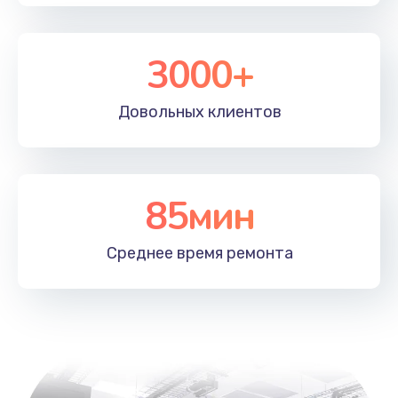
3000+
Довольных
клиентов
85мин
Среднее время
ремонта