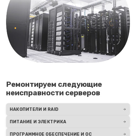
Ремонтируем следующие
неисправности серверов
НАКОПИТЕЛИ И RAID
ПИТАНИЕ И ЭЛЕКТРИКА
ПРОГРАММНОЕ ОБЕСПЕЧЕНИЕ И ОС