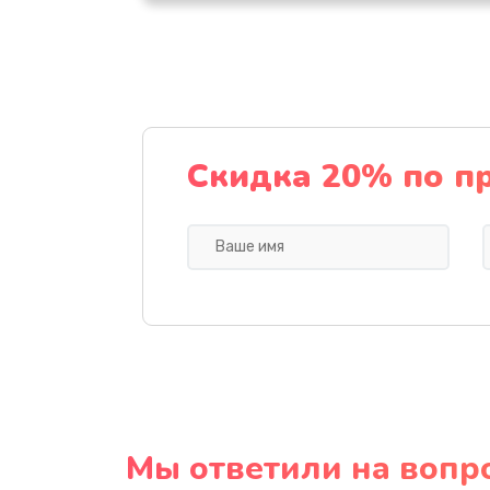
Скидка 20% по п
Мы ответили на вопр