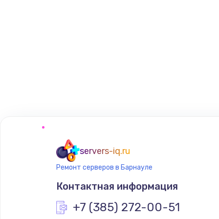
servers-iq.ru
Ремонт серверов в Барнауле
Контактная информация
+7 (385) 272-00-51