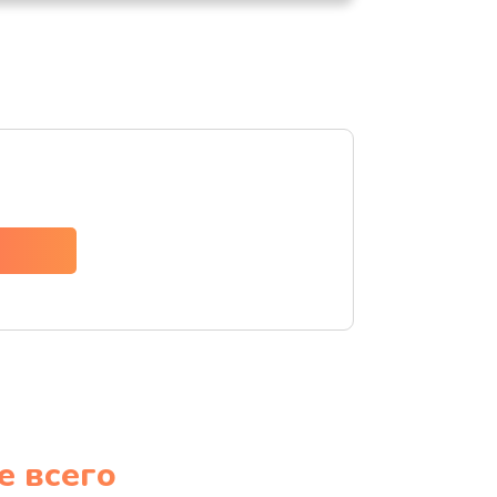
е всего