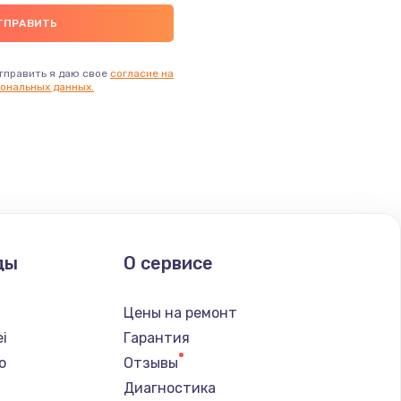
тправить я даю свое
согласие на
ональных данных.
ды
О сервисе
Цены на ремонт
i
Гарантия
o
Отзывы
Диагностика