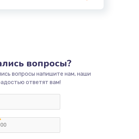
тались вопросы?
лись вопросы напишите нам, наши
радостью ответят вам!