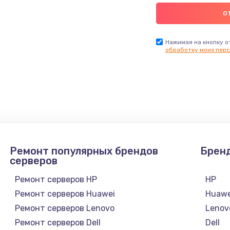
Нажимая на кнопку о
обработку моих перс
Ремонт популярных брендов
Брен
серверов
Ремонт серверов HP
HP
Ремонт серверов Huawei
Huawe
Ремонт серверов Lenovo
Lenov
Ремонт серверов Dell
Dell