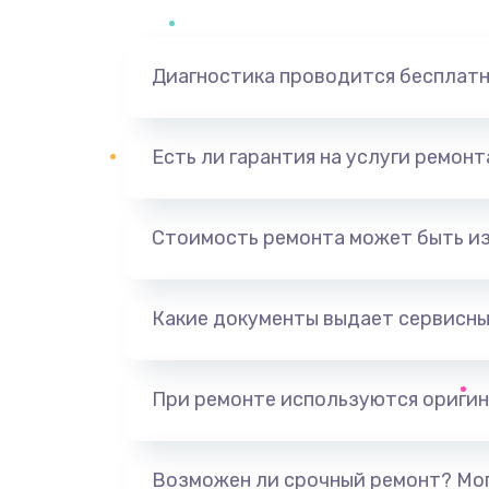
Диагностика проводится бесплат
Есть ли гарантия на услуги ремон
Стоимость ремонта может быть и
Какие документы выдает сервисны
При ремонте используются оригин
Возможен ли срочный ремонт? Мог