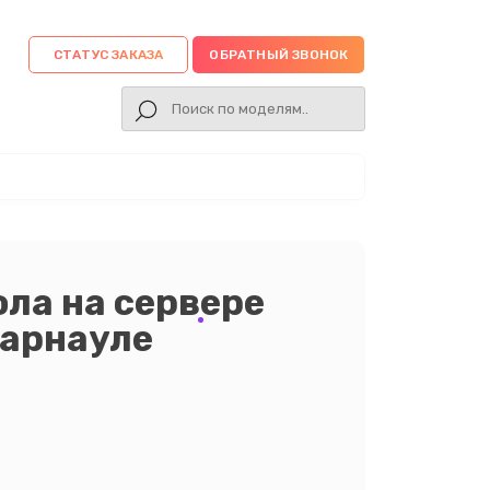
СТАТУС ЗАКАЗА
ОБРАТНЫЙ ЗВОНОК
ла на сервере
Барнауле