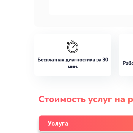
Бесплатная диагностика за 30
Рабо
мин.
Стоимость услуг на 
Услуга