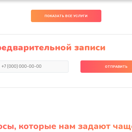
ПОКАЗАТЬ ВСЕ УСЛУГИ
редварительной записи
осы, которые нам задают чащ