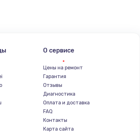
ать
ать
ды
О сервисе
Цены на ремонт
i
Гарантия
o
Отзывы
Диагностика
u
Оплата и доставка
FAQ
Контакты
Карта сайта