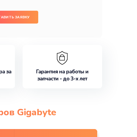
ТАВИТЬ ЗАЯВКУ
ра за
Гарантия на работы и
запчасти - до 3-х лет
ров Gigabyte