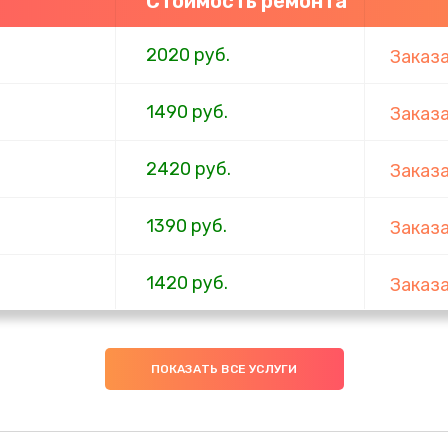
Стоимость ремонта
2020 руб.
Заказ
1490 руб.
Заказ
2420 руб.
Заказ
1390 руб.
Заказ
1420 руб.
Заказ
1495 руб.
Заказ
ПОКАЗАТЬ ВСЕ УСЛУГИ
2990 руб.
Заказ