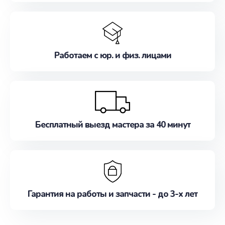
Работаем с юр. и физ. лицами
Бесплатный выезд мастера за 40 минут
Гарантия на работы и запчасти - до 3-х лет