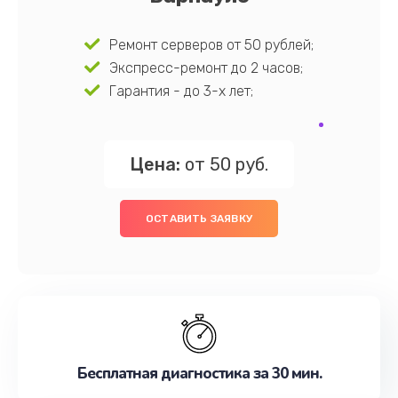
Ремонт серверов от 50 рублей;
Экспресс-ремонт до 2 часов;
Гарантия - до 3-х лет;
Цена:
от 50 руб.
ОСТАВИТЬ ЗАЯВКУ
Бесплатная диагностика за 30 мин.