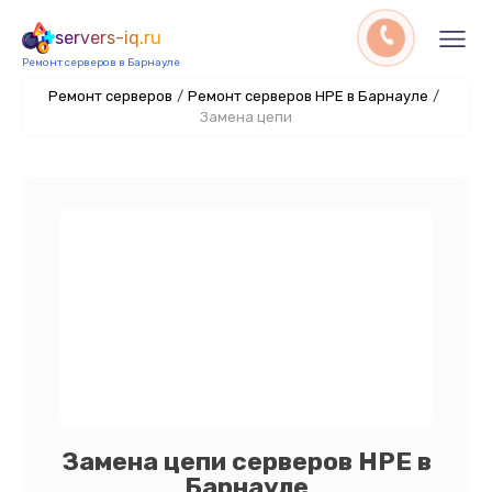
servers-iq.ru
Ремонт серверов в Барнауле
Ремонт серверов
/
Ремонт серверов HPE в Барнауле
/
Замена цепи
Замена цепи серверов HPE в
Барнауле