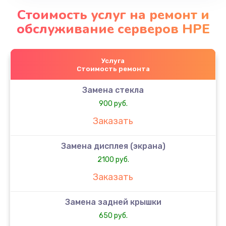
Стоимость услуг на ремонт и
обслуживание серверов HPE
Услуга
Стоимость ремонта
Замена стекла
900 руб.
Заказать
Замена дисплея (экрана)
2100 руб.
Заказать
Замена задней крышки
650 руб.