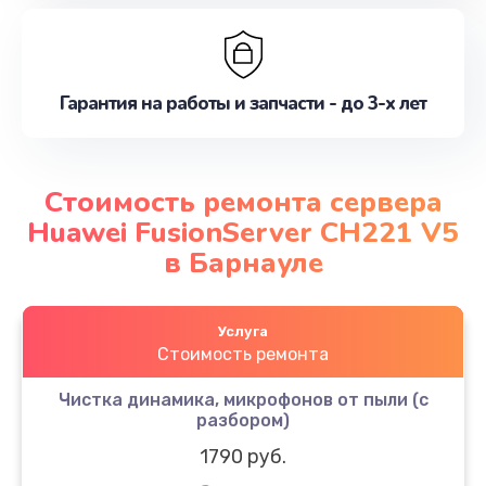
Гарантия на работы и запчасти - до 3-х лет
Стоимость ремонта сервера
Huawei FusionServer CH221 V5
в Барнауле
Услуга
Стоимость ремонта
Чистка динамика, микрофонов от пыли (с
разбором)
1790 руб.