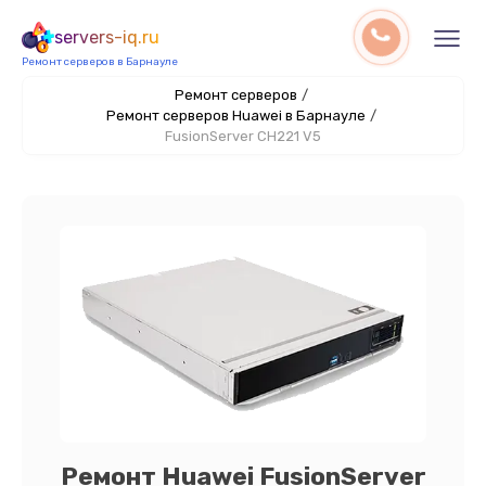
servers-iq.ru
Ремонт серверов в Барнауле
Ремонт серверов
/
Ремонт серверов Huawei в Барнауле
/
FusionServer CH221 V5
Ремонт Huawei FusionServer