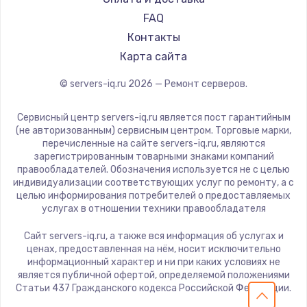
FAQ
Контакты
Карта сайта
© servers-iq.ru
2026
— Ремонт серверов.
Сервисный центр servers-iq.ru является пост гарантийным
(не авторизованным) сервисным центром. Торговые марки,
перечисленные на сайте servers-iq.ru, являются
зарегистрированным товарными знаками компаний
правообладателей. Обозначения используется не с целью
индивидуализации соответствующих услуг по ремонту, а с
целью информирования потребителей о предоставляемых
услугах в отношении техники правообладателя
Сайт servers-iq.ru, а также вся информация об услугах и
ценах, предоставленная на нём, носит исключительно
информационный характер и ни при каких условиях не
является публичной офертой, определяемой положениями
Статьи 437 Гражданского кодекса Российской Федерации.