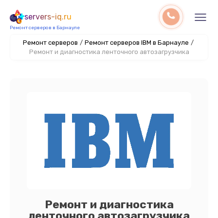
servers-iq.ru
Ремонт серверов в Барнауле
Ремонт серверов
/
Ремонт серверов IBM в Барнауле
/
Ремонт и диагностика ленточного автозагрузчика
Ремонт и диагностика
ленточного автозагрузчика