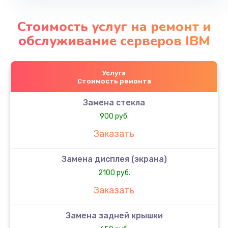
Стоимость услуг на ремонт и
обслуживание серверов IBM
Услуга
Стоимость ремонта
Замена стекла
900 руб.
Заказать
Замена дисплея (экрана)
2100 руб.
Заказать
Замена задней крышки