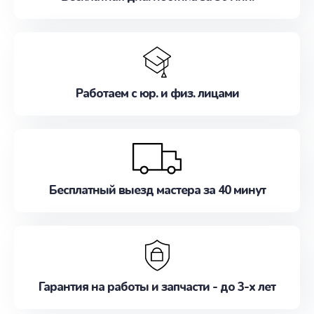
Работаем с юр. и физ. лицами
Бесплатный выезд мастера за 40 минут
Гарантия на работы и запчасти - до 3-х лет