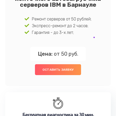
серверов IBM в Барнауле
Ремонт серверов от 50 рублей;
Экспресс-ремонт до 2 часов;
Гарантия - до 3-х лет;
Цена:
от 50 руб.
ОСТАВИТЬ ЗАЯВКУ
Бесплатная диагностика за 30 мин.