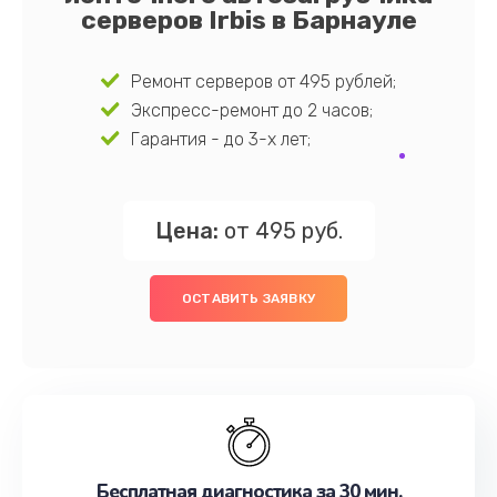
серверов Irbis в Барнауле
Ремонт серверов от 495 рублей;
Экспресс-ремонт до 2 часов;
Гарантия - до 3-х лет;
Цена:
от 495 руб.
ОСТАВИТЬ ЗАЯВКУ
Бесплатная диагностика за 30 мин.