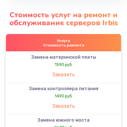
Стоимость услуг на ремонт и
обслуживание серверов Irbis
Услуга
Стоимость ремонта
Замена материнской платы
1590 руб.
Заказать
Замена контроллера питания
1490 руб.
Заказать
Замена южного моста