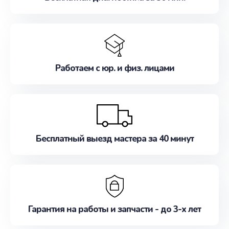
Работаем с юр. и физ. лицами
Бесплатный выезд мастера за 40 минут
Гарантия на работы и запчасти - до 3-х лет