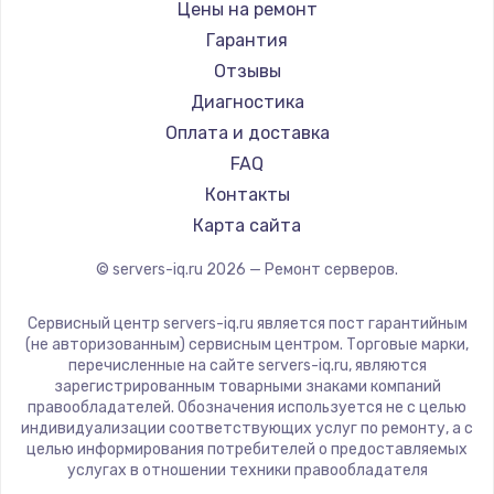
Цены на ремонт
Гарантия
Отзывы
Диагностика
Оплата и доставка
FAQ
Контакты
Карта сайта
© servers-iq.ru
2026
— Ремонт серверов.
Сервисный центр servers-iq.ru является пост гарантийным
(не авторизованным) сервисным центром. Торговые марки,
перечисленные на сайте servers-iq.ru, являются
зарегистрированным товарными знаками компаний
правообладателей. Обозначения используется не с целью
индивидуализации соответствующих услуг по ремонту, а с
целью информирования потребителей о предоставляемых
услугах в отношении техники правообладателя