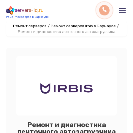
servers-iq.ru
Ремонт серверов в Барнауле
Ремонт серверов
/
Ремонт серверов Irbis в Барнауле
/
Ремонт и диагностика ленточного автозагрузчика
Ремонт и диагностика
ленточного автозагрузчика