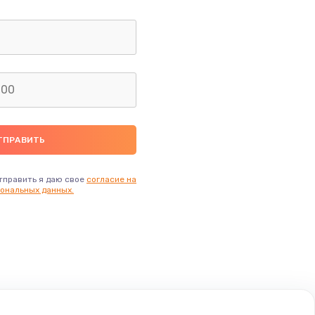
тправить я даю свое
согласие на
ональных данных.