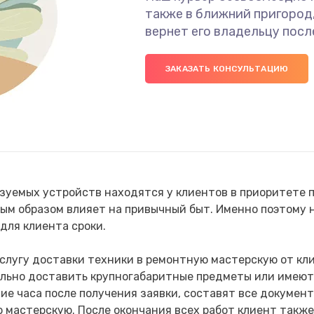
также в ближний пригород
вернет его владельцу посл
ЗАКАЗАТЬ КОНСУЛЬТАЦИЮ
уемых устройств находятся у клиентов в приоритете пр
ным образом влияет на привычный быт. Именно поэтому
для клиента сроки.
услугу доставки техники в ремонтную мастерскую от кли
ельно доставить крупногабаритные предметы или имеют
ие часа после получения заявки, составят все документ
мастерскую. После окончания всех работ клиент также