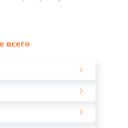
е всего