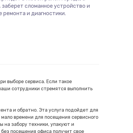
, заберет сломанное устройство и
е ремонта и диагностики.
и выборе сервиса. Если такое
 наши сотрудники стремятся выполнить
ента и обратно. Эта услуга подойдет для
 мало времени для посещения сервисного
ы на забору техники, упакуют и
 без посещения офиса получит свое