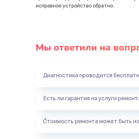
исправное устройство обратно.
Мы ответили на вопр
Диагностика проводится бесплат
Есть ли гарантия на услуги ремон
Стоимость ремонта может быть и