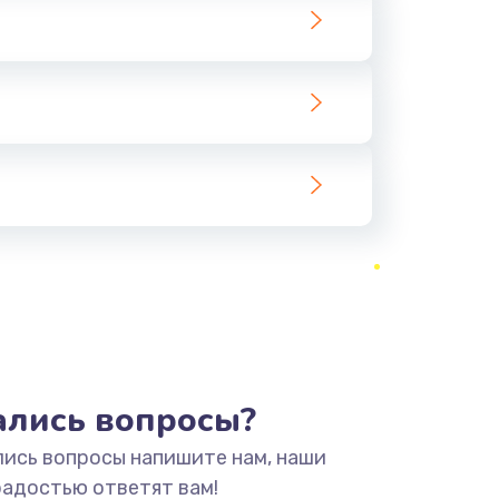
тались вопросы?
лись вопросы напишите нам, наши
радостью ответят вам!