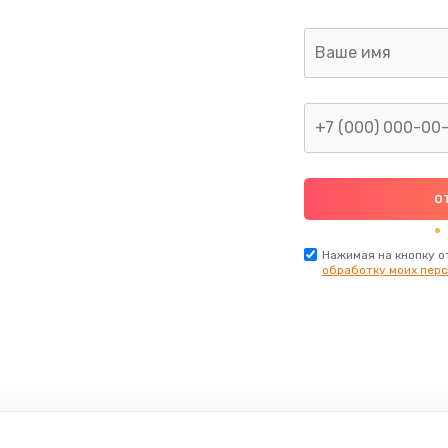
Нажимая на кнопку о
обработку моих перс