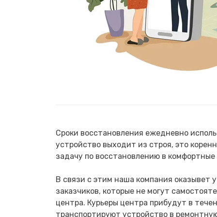
Сроки восстановления ежедневно использ
устройство выходит из строя, это корен
задачу по восстановлению в комфортные 
В связи с этим наша компания оказывет 
заказчиков, которые не могут самостоят
центра. Курьеры центра прибудут в течен
транспортируют устройство в ремонтную 