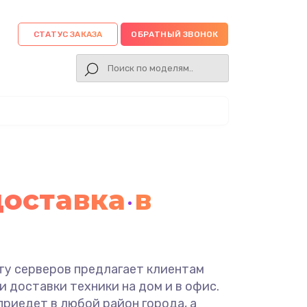
СТАТУС ЗАКАЗА
ОБРАТНЫЙ ЗВОНОК
доставка в
ту серверов предлагает клиентам
и доставки техники на дом и в офис.
риедет в любой район города, а