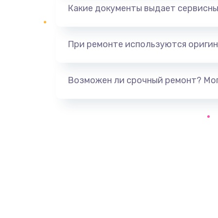
Какие документы выдает сервисны
При ремонте используются оригин
Возможен ли срочный ремонт? Мог