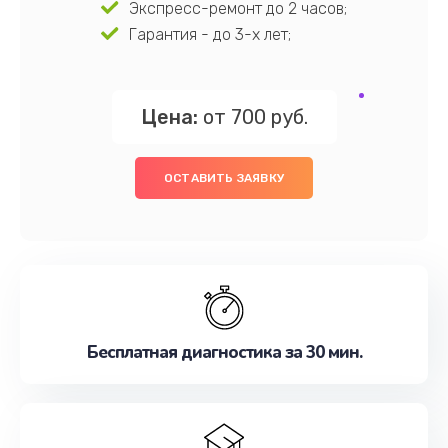
Экспресс-ремонт до 2 часов;
Гарантия - до 3-х лет;
Цена:
от 700 руб.
ОСТАВИТЬ ЗАЯВКУ
Бесплатная диагностика за 30 мин.