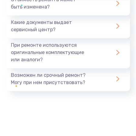
быть изменена?
Какие документы выдает
сервисный центр?
При ремонте используются
оригинальные комплектующие
или аналоги?
Возможен ли срочный ремонт?
Могу при нем присутствовать?