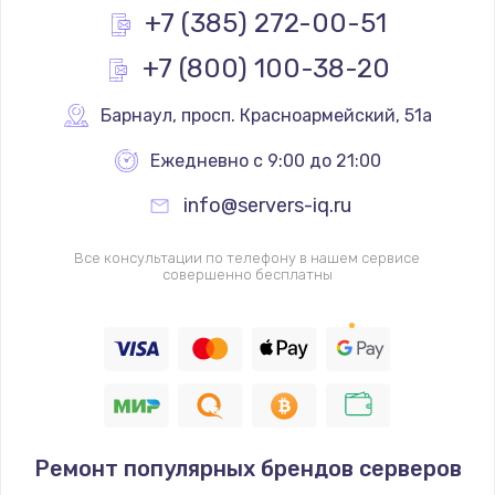
+7 (385) 272-00-51
+7 (800) 100-38-20
Барнаул
,
 просп. Красноармейский, 51а
Ежедневно с 9:00 до 21:00
info@servers-iq.ru
Все консультации по телефону в нашем сервисе
совершенно бесплатны
Ремонт популярных брендов серверов