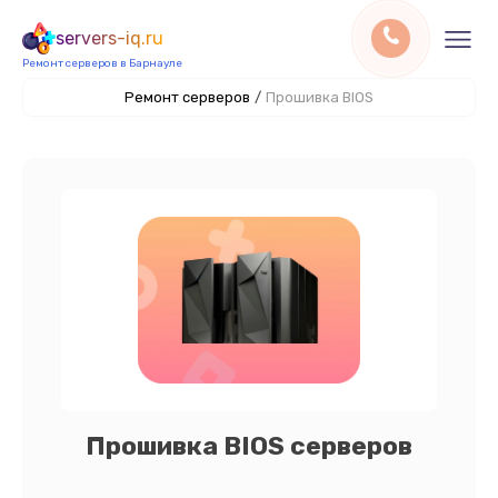
servers-iq.ru
Ремонт серверов в Барнауле
Ремонт серверов
/
Прошивка BIOS
Прошивка BIOS серверов