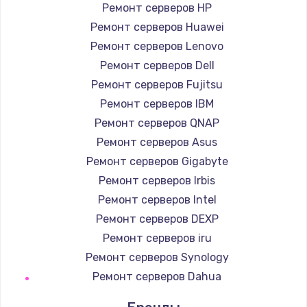
Ремонт серверов HP
Ремонт серверов Huawei
Ремонт серверов Lenovo
Ремонт серверов Dell
Ремонт серверов Fujitsu
Ремонт серверов IBM
Ремонт серверов QNAP
Ремонт серверов Asus
Ремонт серверов Gigabyte
Ремонт серверов Irbis
Ремонт серверов Intel
Ремонт серверов DEXP
Ремонт серверов iru
Ремонт серверов Synology
Ремонт серверов Dahua