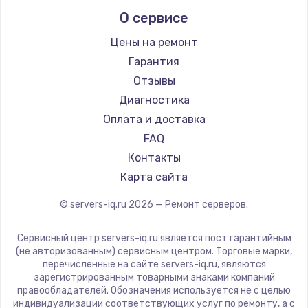
О сервисе
Цены на ремонт
Гарантия
Отзывы
Диагностика
Оплата и доставка
FAQ
Контакты
Карта сайта
© servers-iq.ru
2026
— Ремонт серверов.
Сервисный центр servers-iq.ru является пост гарантийным
(не авторизованным) сервисным центром. Торговые марки,
перечисленные на сайте servers-iq.ru, являются
зарегистрированным товарными знаками компаний
правообладателей. Обозначения используется не с целью
индивидуализации соответствующих услуг по ремонту, а с