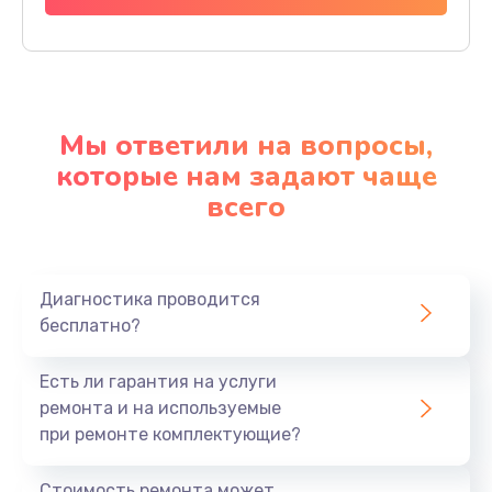
Мы ответили на вопросы,
которые нам задают чаще
всего
Диагностика проводится
бесплатно?
Есть ли гарантия на услуги
ремонта и на используемые
при ремонте комплектующие?
Стоимость ремонта может