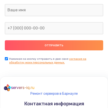
Нажимая на кнопку отправить я даю свое
согласие на
обработку моих персональных данных.
servers-iq.ru
Ремонт серверов в Барнауле
Контактная информация