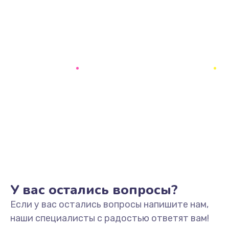
У вас остались вопросы?
Если у вас остались вопросы напишите нам,
наши специалисты с радостью ответят вам!