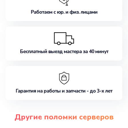
Работаем с юр. и физ. лицами
Бесплатный выезд мастера за 40 минут
Гарантия на работы и запчасти - до 3-х лет
Другие поломки серверов