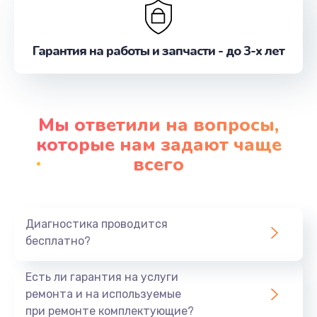
Гарантия на работы и запчасти - до 3-х лет
Мы ответили на вопросы,
которые нам задают чаще
всего
Диагностика проводится
бесплатно?
Есть ли гарантия на услуги
ремонта и на используемые
при ремонте комплектующие?