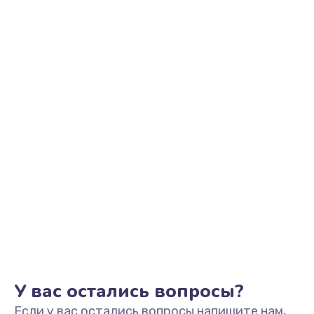
У вас остались вопросы?
Если у вас остались вопросы напишите нам,