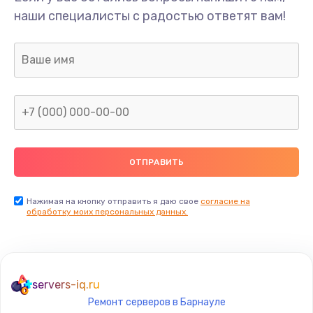
наши специалисты с радостью ответят вам!
Нажимая на кнопку отправить я даю свое
согласие на
обработку моих персональных данных.
servers-iq.ru
Ремонт серверов в Барнауле