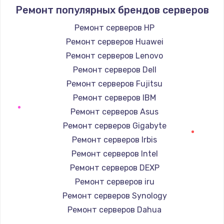
Ремонт популярных брендов серверов
Ремонт серверов HP
Ремонт серверов Huawei
Ремонт серверов Lenovo
Ремонт серверов Dell
Ремонт серверов Fujitsu
Ремонт серверов IBM
Ремонт серверов Asus
Ремонт серверов Gigabyte
Ремонт серверов Irbis
Ремонт серверов Intel
Ремонт серверов DEXP
Ремонт серверов iru
Ремонт серверов Synology
Ремонт серверов Dahua