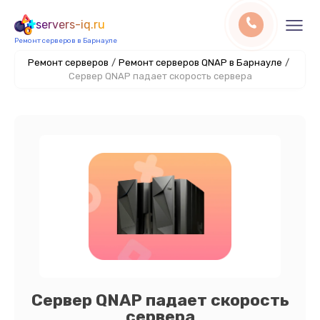
servers-iq.ru
Ремонт серверов в Барнауле
Ремонт серверов
/
Ремонт серверов QNAP в Барнауле
/
Сервер QNAP падает скорость сервера
Сервер QNAP падает скорость
сервера