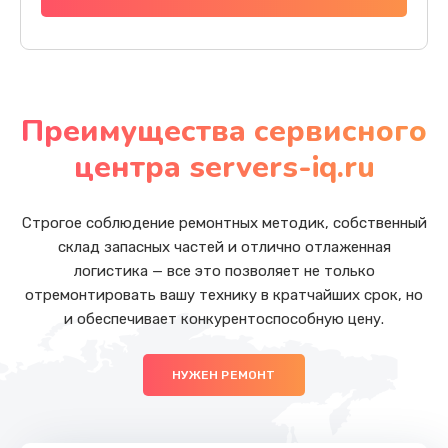
Преимущества сервисного
центра servers-iq.ru
Строгое соблюдение ремонтных методик, собственный
склад запасных частей и отлично отлаженная
логистика — все это позволяет не только
отремонтировать вашу технику в кратчайших срок, но
и обеспечивает конкурентоспособную цену.
НУЖЕН РЕМОНТ