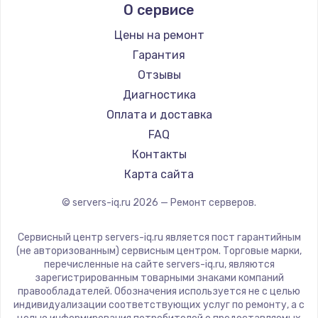
О сервисе
Цены на ремонт
Гарантия
Отзывы
Диагностика
Оплата и доставка
FAQ
Контакты
Карта сайта
© servers-iq.ru
2026
— Ремонт серверов.
Сервисный центр servers-iq.ru является пост гарантийным
(не авторизованным) сервисным центром. Торговые марки,
перечисленные на сайте servers-iq.ru, являются
зарегистрированным товарными знаками компаний
правообладателей. Обозначения используется не с целью
индивидуализации соответствующих услуг по ремонту, а с