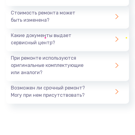
Стоимость ремонта может
быть изменена?
Какие документы выдает
сервисный центр?
При ремонте используются
оригинальные комплектующие
или аналоги?
Возможен ли срочный ремонт?
Могу при нем присутствовать?