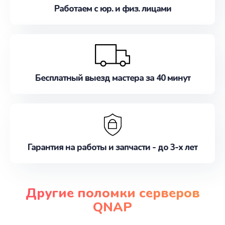
Работаем с юр. и физ. лицами
Бесплатный выезд мастера за 40 минут
Гарантия на работы и запчасти - до 3-х лет
Другие поломки серверов
QNAP