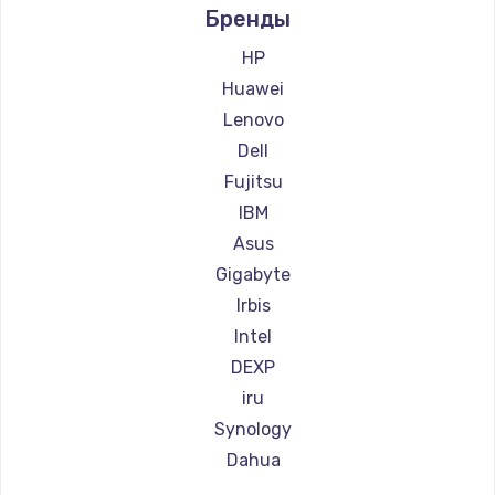
Бренды
HP
Huawei
Lenovo
Dell
Fujitsu
IBM
Asus
Gigabyte
Irbis
Intel
DEXP
iru
Synology
Dahua