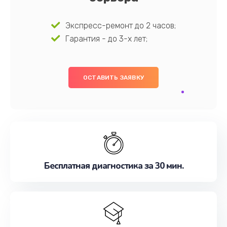
Экспресс-ремонт до 2 часов;
Гарантия - до 3-х лет;
ОСТАВИТЬ ЗАЯВКУ
Бесплатная диагностика за 30 мин.