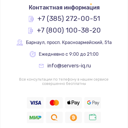
Контактная информация
+7 (385) 272-00-51
+7 (800) 100-38-20
Барнаул
,
 просп. Красноармейский, 51а
Ежедневно с 9:00 до 21:00
info@servers-iq.ru
Все консультации по телефону в нашем сервисе
совершенно бесплатны