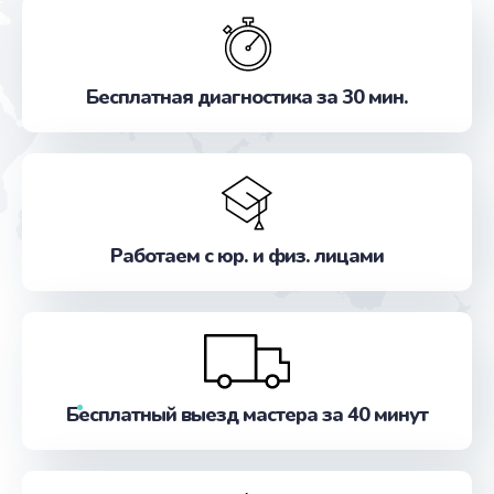
Бесплатная диагностика за 30 мин.
Работаем с юр. и физ. лицами
Бесплатный выезд мастера за 40 минут