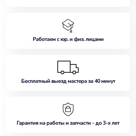
Работаем с юр. и физ. лицами
Бесплатный выезд мастера за 40 минут
Гарантия на работы и запчасти - до 3-х лет