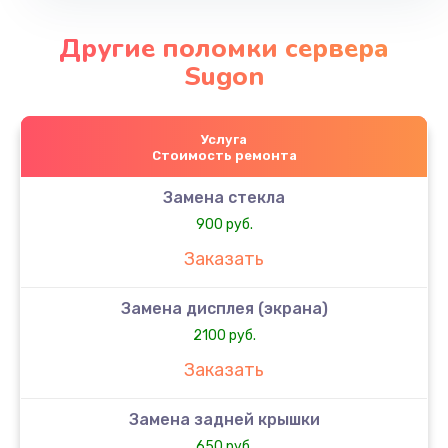
Другие поломки сервера
Sugon
Услуга
Стоимость ремонта
Замена стекла
900 руб.
Заказать
Замена дисплея (экрана)
2100 руб.
Заказать
Замена задней крышки
650 руб.