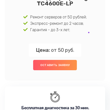
TC4600E-LP
Ремонт серверов от 50 рублей;
Экспресс-ремонт до 2 часов;
Гарантия - до 3-х лет;
Цена:
от 50 руб.
ОСТАВИТЬ ЗАЯВКУ
Бесплатная диагностика за 30 мин.