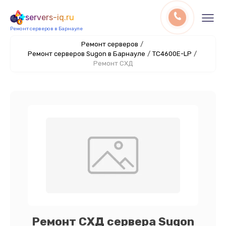
servers-iq.ru
Ремонт серверов в Барнауле
Ремонт серверов
/
Ремонт серверов Sugon в Барнауле
/
TC4600E-LP
/
Ремонт СХД
Ремонт СХД сервера Sugon