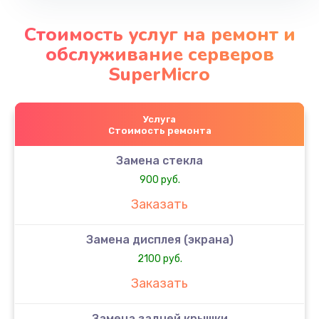
Стоимость услуг на ремонт и
обслуживание серверов
SuperMicro
Услуга
Стоимость ремонта
Замена стекла
900 руб.
Заказать
Замена дисплея (экрана)
2100 руб.
Заказать
Замена задней крышки