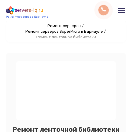
servers-iq.ru
Ремонт серверов в Барнауле
Ремонт серверов
/
Ремонт серверов SuperMicro в Барнауле
/
Ремонт ленточной библиотеки
Ремонт ленточной библиотеки