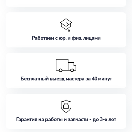
Работаем с юр. и физ. лицами
Бесплатный выезд мастера за 40 минут
Гарантия на работы и запчасти - до 3-х лет