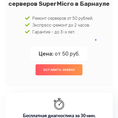
серверов SuperMicro в Барнауле
Ремонт серверов от 50 рублей;
Экспресс-ремонт до 2 часов;
Гарантия - до 3-х лет;
Цена:
от 50 руб.
ОСТАВИТЬ ЗАЯВКУ
Бесплатная диагностика за 30 мин.