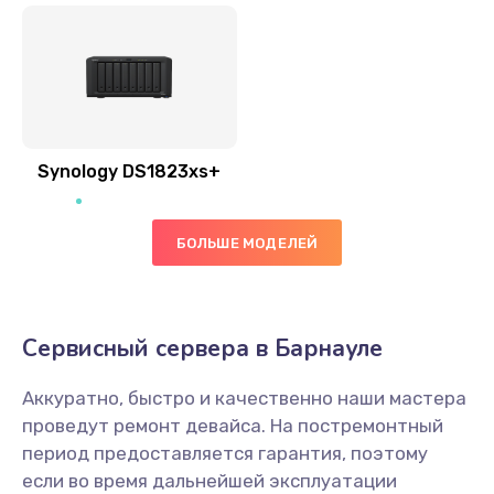
Synology DS1823xs+
БОЛЬШЕ МОДЕЛЕЙ
Сервисный сервера в Барнауле
Аккуратно, быстро и качественно наши мастера
проведут ремонт девайса. На постремонтный
период предоставляется гарантия, поэтому
если во время дальнейшей эксплуатации