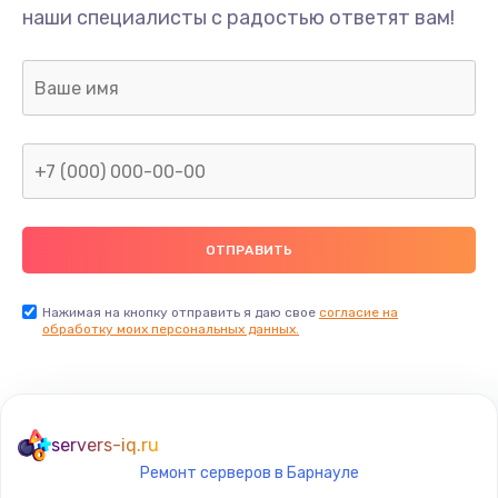
наши специалисты с радостью ответят вам!
Нажимая на кнопку отправить я даю свое
согласие на
обработку моих персональных данных.
servers-iq.ru
Ремонт серверов в Барнауле