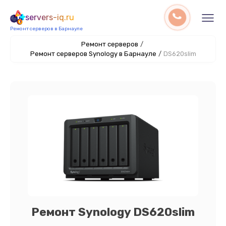
servers-iq.ru
Ремонт серверов в Барнауле
Ремонт серверов
/
Ремонт серверов Synology в Барнауле
/
DS620slim
Ремонт Synology DS620slim