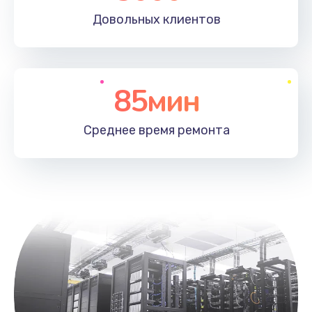
Довольных
клиентов
85мин
Среднее время
ремонта