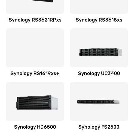
Synology RS3621RPxs
Synology RS3618xs
Synology RS1619xs+
Synology UC3400
Synology HD6500
Synology FS2500