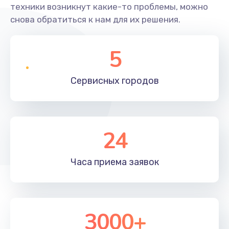
техники возникнут какие-то проблемы, можно
снова обратиться к нам для их решения.
5
Сервисных
городов
24
Часа приема
заявок
3000+