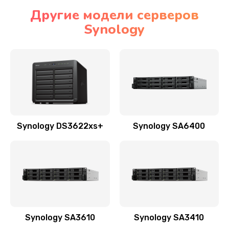
Другие модели серверов
Synology
Synology DS3622xs+
Synology SA6400
Synology SA3610
Synology SA3410