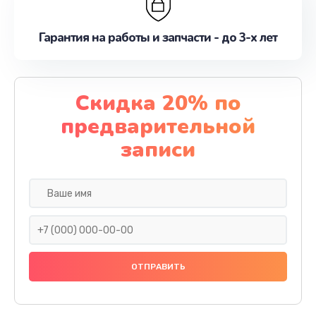
Гарантия на работы и запчасти - до 3-х лет
Скидка 20% по
предварительной
записи