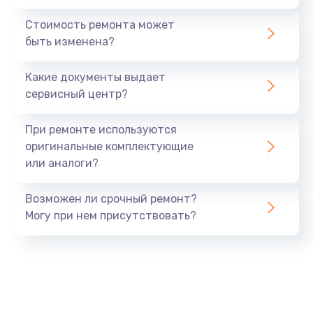
Стоимость ремонта может
быть изменена?
Какие документы выдает
сервисный центр?
При ремонте используются
оригинальные комплектующие
или аналоги?
Возможен ли срочный ремонт?
Могу при нем присутствовать?