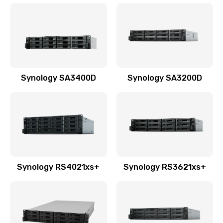
Synology SA3400D
Synology SA3200D
Synology RS4021xs+
Synology RS3621xs+