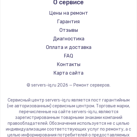
О сервисе
Цены на ремонт
Гарантия
Отзывы
Диагностика
Оплата и доставка
FAQ
Контакты
Карта сайта
© servers-iq.ru
2026
— Ремонт серверов.
Сервисный центр servers-iq.ru является пост гарантийным
(не авторизованным) сервисным центром. Торговые марки,
перечисленные на сайте servers-iq.ru, являются
зарегистрированным товарными знаками компаний
правообладателей. Обозначения используется не с целью
индивидуализации соответствующих услуг по ремонту, а с
целью информирования потребителей о предоставляемых