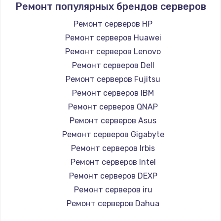
Ремонт популярных брендов серверов
Ремонт серверов HP
Ремонт серверов Huawei
Ремонт серверов Lenovo
Ремонт серверов Dell
Ремонт серверов Fujitsu
Ремонт серверов IBM
Ремонт серверов QNAP
Ремонт серверов Asus
Ремонт серверов Gigabyte
Ремонт серверов Irbis
Ремонт серверов Intel
Ремонт серверов DEXP
Ремонт серверов iru
Ремонт серверов Dahua