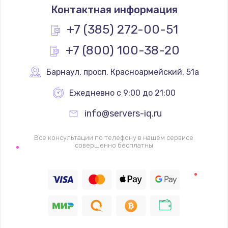
Контактная информация
+7 (385) 272-00-51
+7 (800) 100-38-20
Барнаул
,
 просп. Красноармейский, 51а
Ежедневно с 9:00 до 21:00
info@servers-iq.ru
Все консультации по телефону в нашем сервисе
совершенно бесплатны