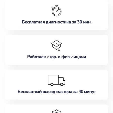
обслуживание, удовлетворяя их потребности
наилучшим образом. Не медлите записаться на
ремонт уже сейчас!
Бесплатная диагностика за 30 мин.
Работаем с юр. и физ. лицами
Бесплатный выезд мастера за 40 минут