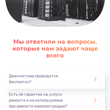
Мы ответили на вопросы,
которые нам задают чаще
всего
Диагностика проводится
бесплатно?
Есть ли гарантия на услуги
ремонта и на используемые
при ремонте комплектующие?