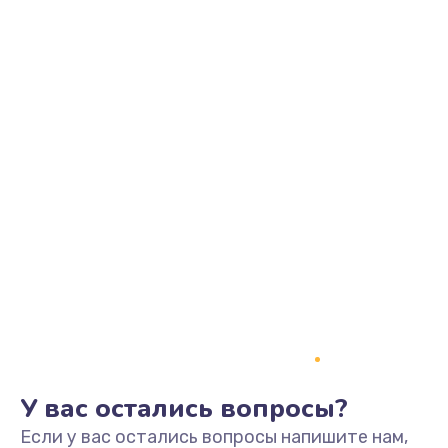
У вас остались вопросы?
Если у вас остались вопросы напишите нам,