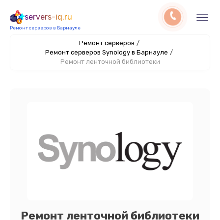
servers-iq.ru
Ремонт серверов в Барнауле
Ремонт серверов
/
Ремонт серверов Synology в Барнауле
/
Ремонт ленточной библиотеки
Ремонт ленточной библиотеки