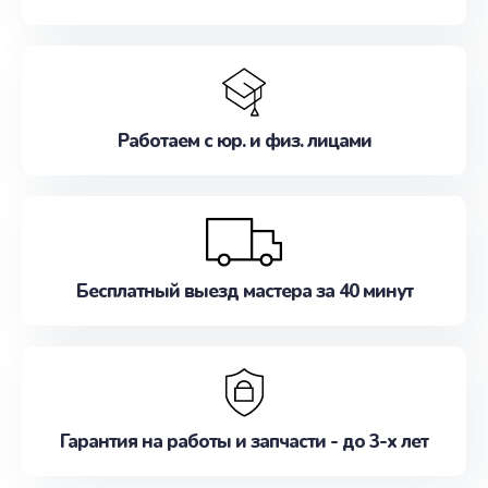
Работаем с юр. и физ. лицами
Бесплатный выезд мастера за 40 минут
Гарантия на работы и запчасти - до 3-х лет