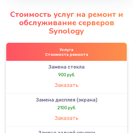
Стоимость услуг на ремонт и
обслуживание серверов
Synology
Услуга
Стоимость ремонта
Замена стекла
900 руб.
Заказать
Замена дисплея (экрана)
2100 руб.
Заказать
Замена задней крышки