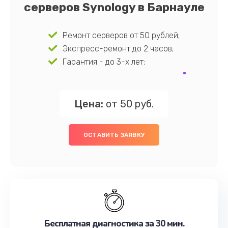
серверов Synology в Барнауле
Ремонт серверов от 50 рублей;
Экспресс-ремонт до 2 часов;
Гарантия - до 3-х лет;
Цена:
от 50 руб.
ОСТАВИТЬ ЗАЯВКУ
Бесплатная диагностика за 30 мин.